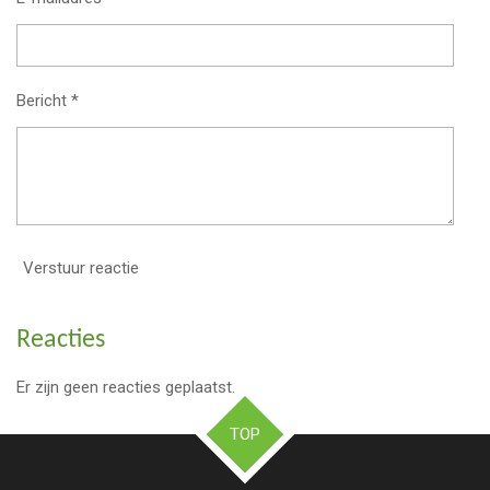
Bericht *
Verstuur reactie
Reacties
Er zijn geen reacties geplaatst.
TOP