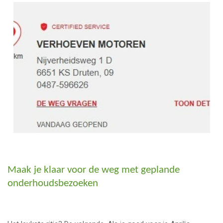
Maak je klaar voor de weg met geplande
onderhoudsbezoeken